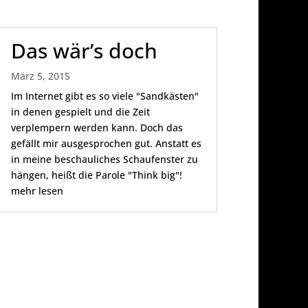
Das wär’s doch
März 5, 2015
Im Internet gibt es so viele "Sandkästen"
in denen gespielt und die Zeit
verplempern werden kann. Doch das
gefällt mir ausgesprochen gut. Anstatt es
in meine beschauliches Schaufenster zu
hängen, heißt die Parole "Think big"!
mehr lesen