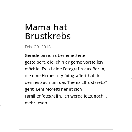
Mama hat
Brustkrebs
Feb. 29, 2016
Gerade bin ich über eine Seite
gestolpert, die ich hier gerne vorstellen
möchte. Es ist eine Fotografin aus Berlin,
die eine Homestory fotografiert hat, in
dem es auch um das Thema „Brustkrebs“
geht. Leni Moretti nennt sich
Familienfotografin. Ich werde jetzt noch...
mehr lesen