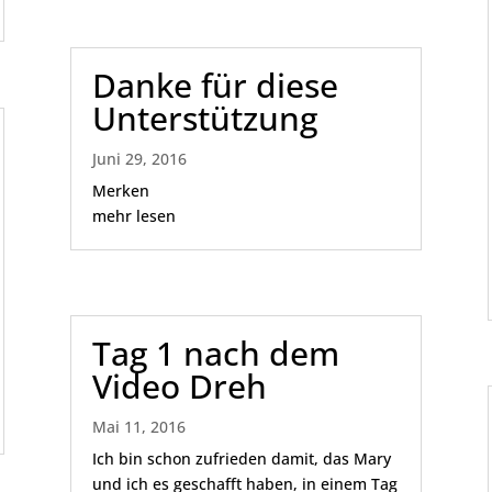
Danke für diese
Unterstützung
Juni 29, 2016
Merken
mehr lesen
Tag 1 nach dem
Video Dreh
Mai 11, 2016
Ich bin schon zufrieden damit, das Mary
und ich es geschafft haben, in einem Tag