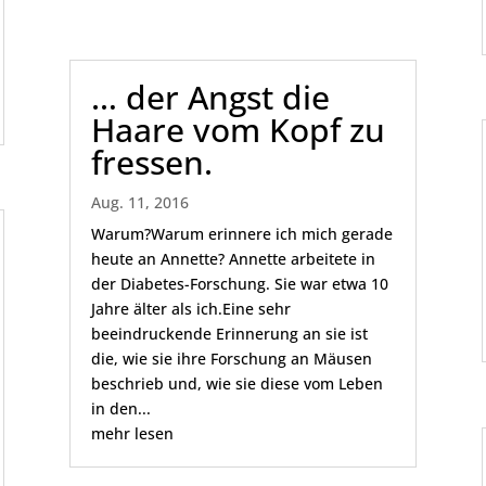
… der Angst die
Haare vom Kopf zu
fressen.
Aug. 11, 2016
Warum?Warum erinnere ich mich gerade
heute an Annette? Annette arbeitete in
der Diabetes-Forschung. Sie war etwa 10
Jahre älter als ich.Eine sehr
beeindruckende Erinnerung an sie ist
die, wie sie ihre Forschung an Mäusen
beschrieb und, wie sie diese vom Leben
in den...
mehr lesen