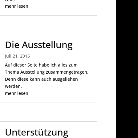
mehr lesen
Die Ausstellung
Juli 21, 2016
Auf dieser Seite habe ich alles zum
Thema Ausstellung zusammengetragen.
Denn diese kann auch ausgeliehen
werden.
mehr lesen
Unterstützung