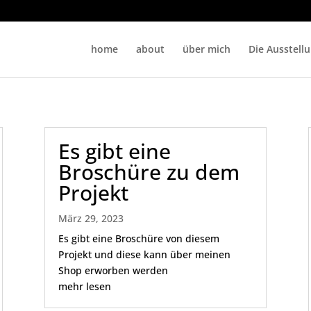
home
about
über mich
Die Ausstell
Es gibt eine
Broschüre zu dem
Projekt
März 29, 2023
Es gibt eine Broschüre von diesem
Projekt und diese kann über meinen
Shop erworben werden
mehr lesen