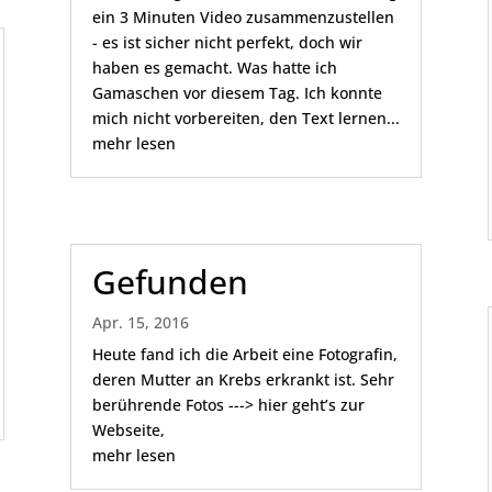
ein 3 Minuten Video zusammenzustellen
- es ist sicher nicht perfekt, doch wir
haben es gemacht. Was hatte ich
Gamaschen vor diesem Tag. Ich konnte
mich nicht vorbereiten, den Text lernen...
mehr lesen
Gefunden
Apr. 15, 2016
Heute fand ich die Arbeit eine Fotografin,
deren Mutter an Krebs erkrankt ist. Sehr
berührende Fotos ---> hier geht’s zur
Webseite,
mehr lesen