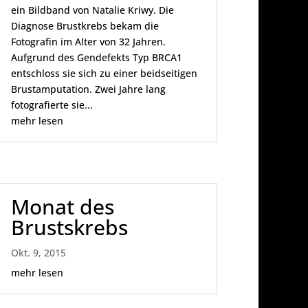
ein Bildband von Natalie Kriwy. Die
Diagnose Brustkrebs bekam die
Fotografin im Alter von 32 Jahren.
Aufgrund des Gendefekts Typ BRCA1
entschloss sie sich zu einer beidseitigen
Brustamputation. Zwei Jahre lang
fotografierte sie...
mehr lesen
Monat des
Brustskrebs
Okt. 9, 2015
mehr lesen