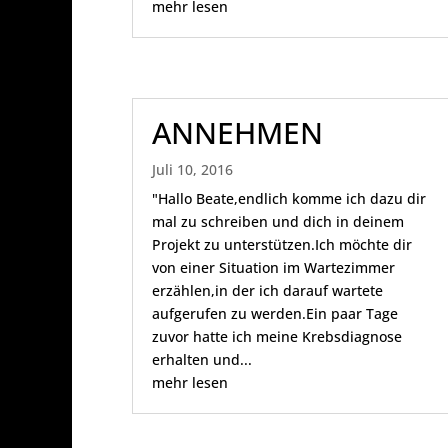
mehr lesen
ANNEHMEN
Juli 10, 2016
"Hallo Beate,endlich komme ich dazu dir
mal zu schreiben und dich in deinem
Projekt zu unterstützen.Ich möchte dir
von einer Situation im Wartezimmer
erzählen,in der ich darauf wartete
aufgerufen zu werden.Ein paar Tage
zuvor hatte ich meine Krebsdiagnose
erhalten und...
mehr lesen