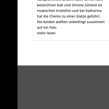
bezeichnen Kati und Simone.Simone ist
inzwischen krebsfrei und bei Katharina
hat die Chemo zu einer Glatze geführt.
Die beiden wollten unbedingt zusammen
auf ein Foto.
mehr lesen