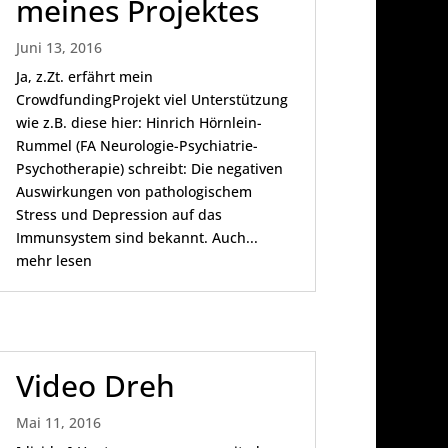
meines Projektes
Juni 13, 2016
Ja, z.Zt. erfährt mein
CrowdfundingProjekt viel Unterstützung
wie z.B. diese hier: Hinrich Hörnlein-
Rummel (FA Neurologie-Psychiatrie-
Psychotherapie) schreibt: Die negativen
Auswirkungen von pathologischem
Stress und Depression auf das
Immunsystem sind bekannt. Auch...
mehr lesen
Video Dreh
Mai 11, 2016