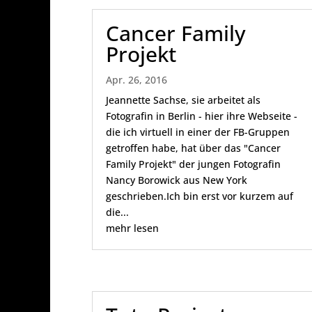
Cancer Family
Projekt
Apr. 26, 2016
Jeannette Sachse, sie arbeitet als
Fotografin in Berlin - hier ihre Webseite -
die ich virtuell in einer der FB-Gruppen
getroffen habe, hat über das "Cancer
Family Projekt" der jungen Fotografin
Nancy Borowick aus New York
geschrieben.Ich bin erst vor kurzem auf
die...
mehr lesen