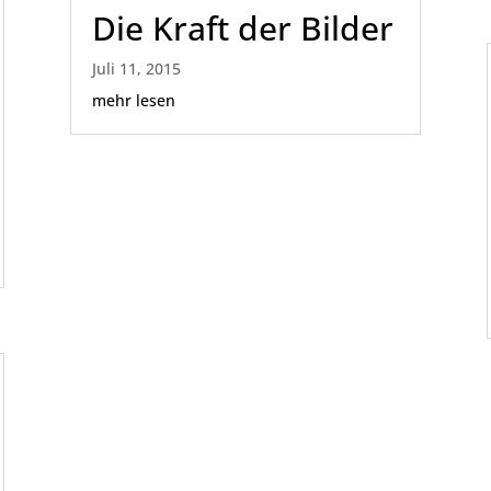
Die Kraft der Bilder
Juli 11, 2015
mehr lesen