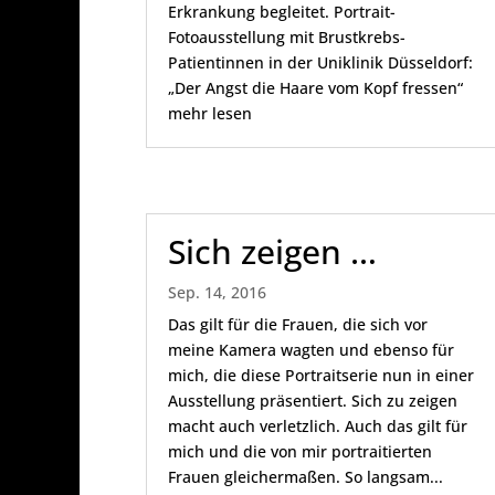
Erkrankung begleitet. Portrait-
Fotoausstellung mit Brustkrebs-
Patientinnen in der Uniklinik Düsseldorf:
„Der Angst die Haare vom Kopf fressen“
mehr lesen
Sich zeigen …
Sep. 14, 2016
Das gilt für die Frauen, die sich vor
meine Kamera wagten und ebenso für
mich, die diese Portraitserie nun in einer
Ausstellung präsentiert. Sich zu zeigen
macht auch verletzlich. Auch das gilt für
mich und die von mir portraitierten
Frauen gleichermaßen. So langsam...