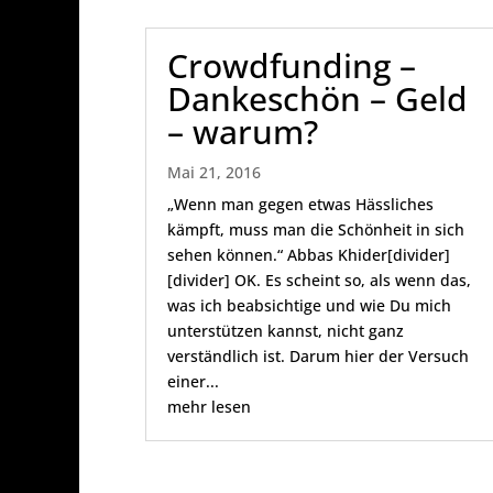
Crowdfunding –
Dankeschön – Geld
– warum?
Mai 21, 2016
„Wenn man gegen etwas Hässliches
kämpft, muss man die Schönheit in sich
sehen können.“ Abbas Khider[divider]
[divider] OK. Es scheint so, als wenn das,
was ich beabsichtige und wie Du mich
unterstützen kannst, nicht ganz
verständlich ist. Darum hier der Versuch
einer...
mehr lesen