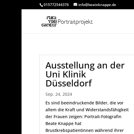
015772544376
info@beateknappe.de
Ausstellung an der
Uni Klinik
Düsseldorf
Sep. 24, 2024
Es sind beeindruckende Bilder, die vor
allem die Kraft und Widerstandsfähigkeit
der Frauen zeigen: Portrait-Fotografin
Beate Knappe hat
Brustkrebspatientinnen während ihrer