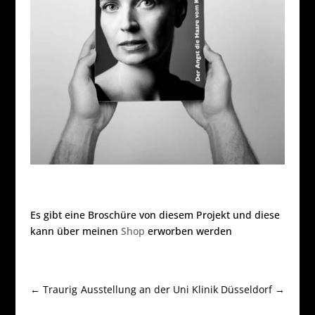
Es gibt eine Broschüre von diesem Projekt und diese
kann über meinen
Shop
erworben werden
←
Traurig
Ausstellung an der Uni Klinik Düsseldorf
→