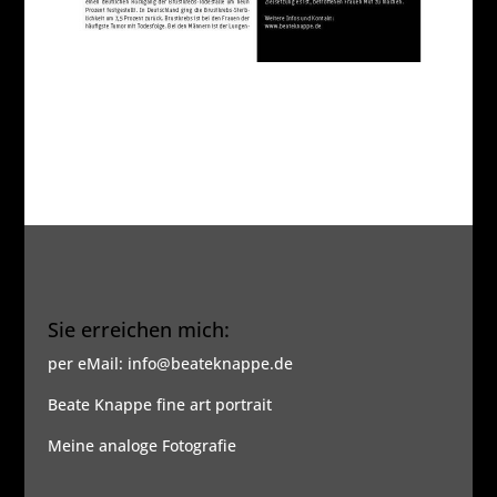
Sie erreichen mich:
per eMail: info@beateknappe.de
Beate Knappe fine art portrait
Meine analoge Fotografie