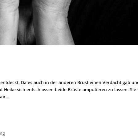
 entdeckt. Da es auch in der anderen Brust einen Verdacht gab un
eike sich entschlossen beide Brüste amputieren zu lassen. Sie 
or...
ung