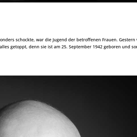
sonders schockte, war die Jugend der betroffenen Frauen. Gestern
 alles getoppt, denn sie ist am 25. September 1942 geboren und so