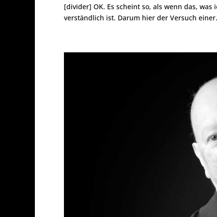
[divider] OK. Es scheint so, als wenn das, was
verständlich ist. Darum hier der Versuch einer.