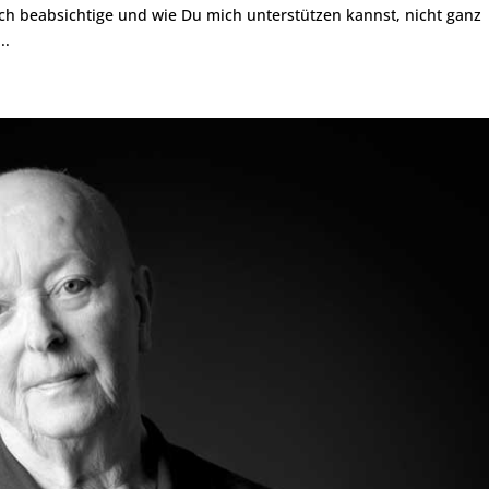
 ich beabsichtige und wie Du mich unterstützen kannst, nicht ganz
..