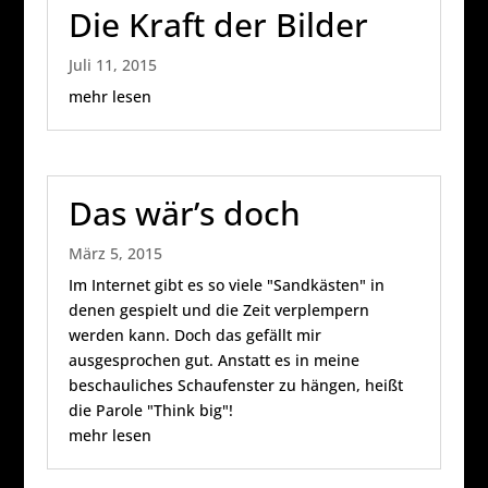
Die Kraft der Bilder
Juli 11, 2015
mehr lesen
Das wär’s doch
März 5, 2015
Im Internet gibt es so viele "Sandkästen" in
denen gespielt und die Zeit verplempern
werden kann. Doch das gefällt mir
ausgesprochen gut. Anstatt es in meine
beschauliches Schaufenster zu hängen, heißt
die Parole "Think big"!
mehr lesen