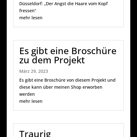
Düsseldorf: „Der Angst die Haare vom Kopf
fressen“
mehr lesen
Es gibt eine Broschüre
zu dem Projekt
März 29, 2023
Es gibt eine Broschüre von diesem Projekt und
diese kann über meinen Shop erworben
werden
mehr lesen
Traurig