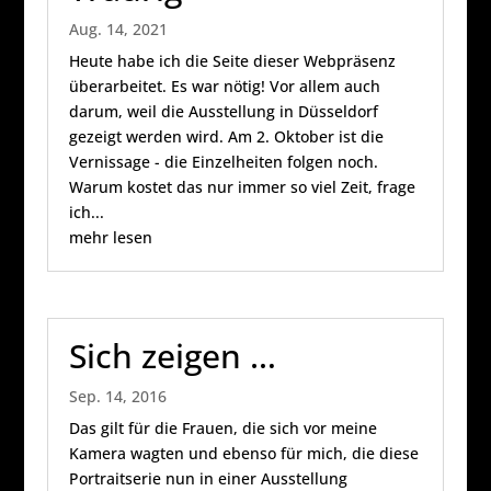
Aug. 14, 2021
Heute habe ich die Seite dieser Webpräsenz
überarbeitet. Es war nötig! Vor allem auch
darum, weil die Ausstellung in Düsseldorf
gezeigt werden wird. Am 2. Oktober ist die
Vernissage - die Einzelheiten folgen noch.
Warum kostet das nur immer so viel Zeit, frage
ich...
mehr lesen
Sich zeigen …
Sep. 14, 2016
Das gilt für die Frauen, die sich vor meine
Kamera wagten und ebenso für mich, die diese
Portraitserie nun in einer Ausstellung