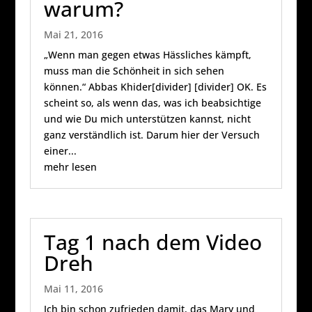
warum?
Mai 21, 2016
„Wenn man gegen etwas Hässliches kämpft,
muss man die Schönheit in sich sehen
können.“ Abbas Khider[divider] [divider] OK. Es
scheint so, als wenn das, was ich beabsichtige
und wie Du mich unterstützen kannst, nicht
ganz verständlich ist. Darum hier der Versuch
einer...
mehr lesen
Tag 1 nach dem Video
Dreh
Mai 11, 2016
Ich bin schon zufrieden damit, das Mary und