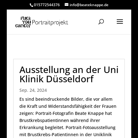
015772544376
info@beateknappe.de
Ausstellung an der Uni
Klinik Düsseldorf
Sep. 24, 2024
Es sind beeindruckende Bilder, die vor allem
die Kraft und Widerstandsfähigkeit der Frauen
zeigen: Portrait-Fotografin Beate Knappe hat
Brustkrebspatientinnen während ihrer
Erkrankung begleitet. Portrait-Fotoausstellung
mit Brustkrebs-Patientinnen in der Uniklinik