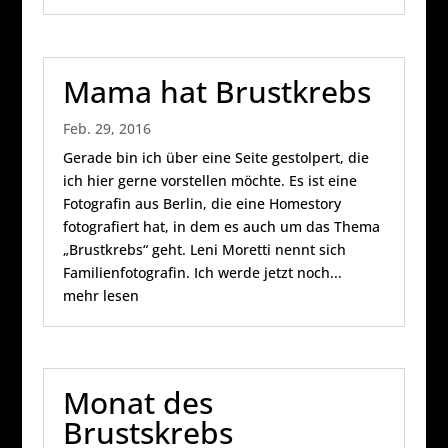
Mama hat Brustkrebs
Feb. 29, 2016
Gerade bin ich über eine Seite gestolpert, die
ich hier gerne vorstellen möchte. Es ist eine
Fotografin aus Berlin, die eine Homestory
fotografiert hat, in dem es auch um das Thema
„Brustkrebs“ geht. Leni Moretti nennt sich
Familienfotografin. Ich werde jetzt noch...
mehr lesen
Monat des
Brustskrebs