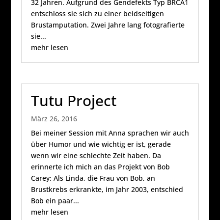
32 Jahren. Aufgrund des Gendefekts Typ BRCA1
entschloss sie sich zu einer beidseitigen
Brustamputation. Zwei Jahre lang fotografierte
sie...
mehr lesen
Tutu Project
März 26, 2016
Bei meiner Session mit Anna sprachen wir auch
über Humor und wie wichtig er ist, gerade
wenn wir eine schlechte Zeit haben. Da
erinnerte ich mich an das Projekt von Bob
Carey: Als Linda, die Frau von Bob, an
Brustkrebs erkrankte, im Jahr 2003, entschied
Bob ein paar...
mehr lesen