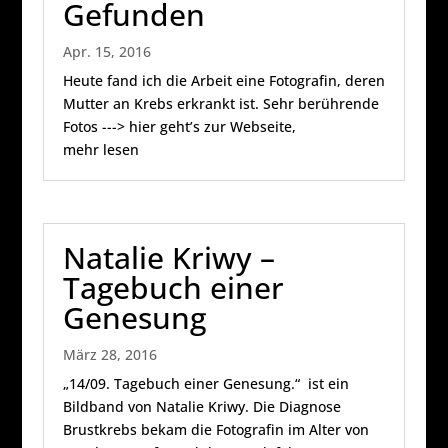
Gefunden
Apr. 15, 2016
Heute fand ich die Arbeit eine Fotografin, deren
Mutter an Krebs erkrankt ist. Sehr berührende
Fotos ---> hier geht’s zur Webseite,
mehr lesen
Natalie Kriwy –
Tagebuch einer
Genesung
März 28, 2016
„14/09. Tagebuch einer Genesung.“ ist ein
Bildband von Natalie Kriwy. Die Diagnose
Brustkrebs bekam die Fotografin im Alter von