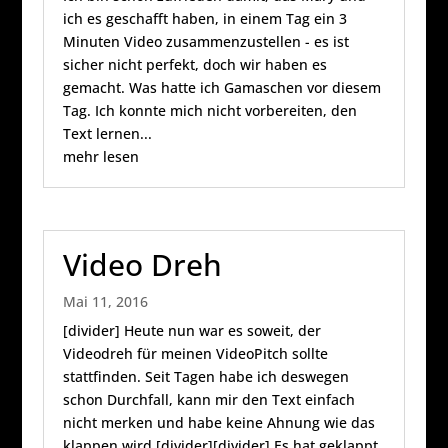
ich es geschafft haben, in einem Tag ein 3
Minuten Video zusammenzustellen - es ist
sicher nicht perfekt, doch wir haben es
gemacht. Was hatte ich Gamaschen vor diesem
Tag. Ich konnte mich nicht vorbereiten, den
Text lernen...
mehr lesen
Video Dreh
Mai 11, 2016
[divider] Heute nun war es soweit, der
Videodreh für meinen VideoPitch sollte
stattfinden. Seit Tagen habe ich deswegen
schon Durchfall, kann mir den Text einfach
nicht merken und habe keine Ahnung wie das
klappen wird.[divider][divider] Es hat geklappt