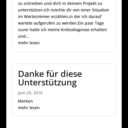
zu schreiben und dich in deinem Projekt zu
unterstützen.Ich möchte dir von einer Situation
im Wartezimmer erzählen,in der ich darauf
wartete aufgerufen zu werden.Ein paar Tage
zuvor hatte ich meine Krebsdiagnose erhalten
und...
mehr lesen
Danke für diese
Unterstützung
Juni 29, 2016
Merken
mehr lesen