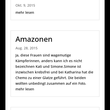
Okt. 9, 2015
mehr lesen
Amazonen
Aug. 28, 2015
Ja, diese Frauen sind wagemutige
Kämpferinnen, anders kann ich es nicht
bezeichnen Kati und Simone.Simone ist
inzwischen krebsfrei und bei Katharina hat die
Chemo zu einer Glatze geführt. Die beiden
wollten unbedingt zusammen auf ein Foto.
mehr lesen