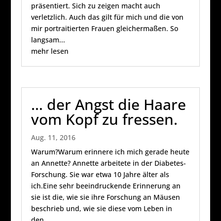
präsentiert. Sich zu zeigen macht auch
verletzlich. Auch das gilt für mich und die von
mir portraitierten Frauen gleichermaßen. So
langsam...
mehr lesen
… der Angst die Haare
vom Kopf zu fressen.
Aug. 11, 2016
Warum?Warum erinnere ich mich gerade heute
an Annette? Annette arbeitete in der Diabetes-
Forschung. Sie war etwa 10 Jahre älter als
ich.Eine sehr beeindruckende Erinnerung an
sie ist die, wie sie ihre Forschung an Mäusen
beschrieb und, wie sie diese vom Leben in
den...