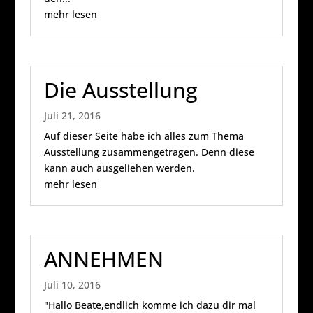
mehr lesen
Die Ausstellung
Juli 21, 2016
Auf dieser Seite habe ich alles zum Thema
Ausstellung zusammengetragen. Denn diese
kann auch ausgeliehen werden.
mehr lesen
ANNEHMEN
Juli 10, 2016
"Hallo Beate,endlich komme ich dazu dir mal