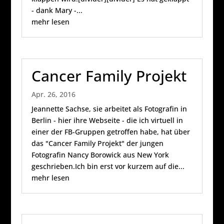
- dank Mary -...
mehr lesen
Cancer Family Projekt
Apr. 26, 2016
Jeannette Sachse, sie arbeitet als Fotografin in
Berlin - hier ihre Webseite - die ich virtuell in
einer der FB-Gruppen getroffen habe, hat über
das "Cancer Family Projekt" der jungen
Fotografin Nancy Borowick aus New York
geschrieben.Ich bin erst vor kurzem auf die...
mehr lesen