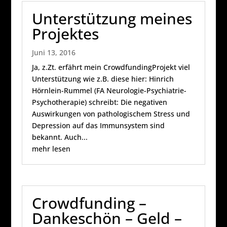
Unterstützung meines
Projektes
Juni 13, 2016
Ja, z.Zt. erfährt mein CrowdfundingProjekt viel
Unterstützung wie z.B. diese hier: Hinrich
Hörnlein-Rummel (FA Neurologie-Psychiatrie-
Psychotherapie) schreibt: Die negativen
Auswirkungen von pathologischem Stress und
Depression auf das Immunsystem sind
bekannt. Auch...
mehr lesen
Crowdfunding –
Dankeschön – Geld –